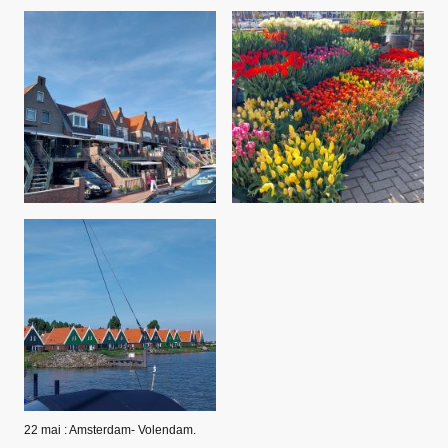
22 mai : Amsterdam- Volendam.