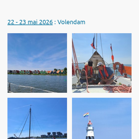
22 - 23 mai 2026
: Volendam