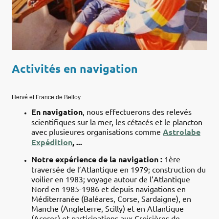
Activités en navigation
Hervé et France de Belloy
En navigation
, nous effectuerons des relevés
scientifiques sur la mer, les cétacés et le plancton
avec plusieures organisations comme
Astrolabe
Expédition
, ...
Notre expérience de la navigation :
1ère
traversée de l’Atlantique en 1979; construction du
voilier en 1983; voyage autour de l’Atlantique
Nord en 1985-1986 et depuis navigations en
Méditerranée (Baléares, Corse, Sardaigne), en
Manche (Angleterre, Scilly) et en Atlantique
(Açores) et participations aux Croisières de