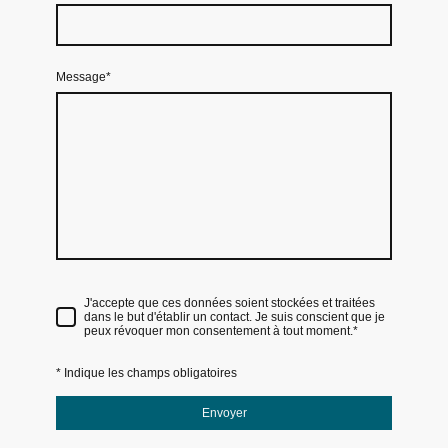
Message
*
J'accepte que ces données soient stockées et traitées
dans le but d'établir un contact. Je suis conscient que je
peux révoquer mon consentement à tout moment.
*
* Indique les champs obligatoires
Envoyer