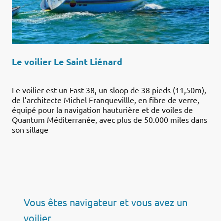
Le voilier Le Saint Liénard
Le voilier est un Fast 38, un sloop de 38 pieds (11,50m),
de l’architecte Michel Franquevillle, en fibre de verre,
équipé pour la navigation hauturière et de voiles de
Quantum Méditerranée, avec plus de 50.000 miles dans
son sillage
Vous êtes navigateur et vous avez un
voilier,