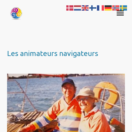
Les animateurs navigateurs