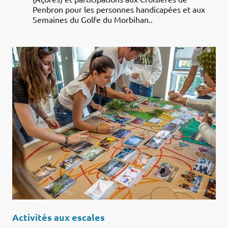
Penbron pour les personnes handicapées et aux
Semaines du Golfe du Morbihan..
Activités aux escales