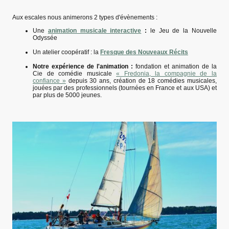
Aux escales nous animerons 2 types d'évènements :
Une
animation musicale interactive
:
le Jeu de la Nouvelle
Odyssée
Un atelier coopératif : la
Fresque des Nouveaux Récits
Notre expérience de l'animation :
fondation et animation de la
Cie de comédie musicale
« Fredonia, la compagnie de la
confiance »
depuis 30 ans, création de 18 comédies musicales,
jouées par des professionnels (tournées en France et aux USA) et
par plus de 5000 jeunes.