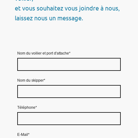
et vous souhaitez vous joindre à nous,
laissez nous un message.
Nom du voilier et port d'attache
*
Nom du skipper
*
Téléphone
*
E-Mail
*