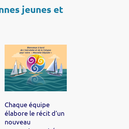
nnes jeunes et
Chaque équipe
élabore le récit d’un
nouveau