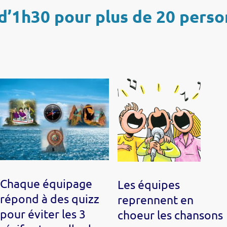
 d’1h30 pour plus de 20 perso
Chaque équipage
Les équipes
répond à des quizz
reprennent en
pour éviter les 3
choeur les chansons