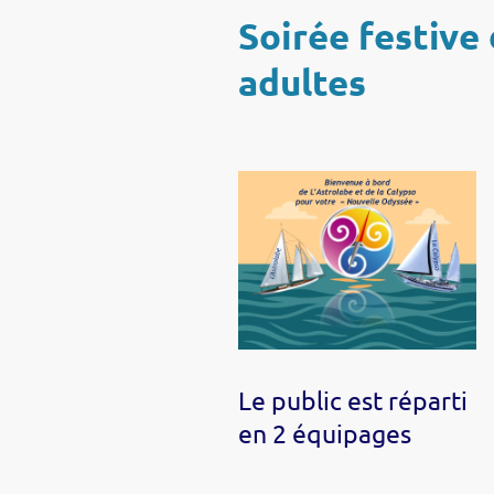
Soirée festive
adultes
Le public est réparti
en 2 équipages