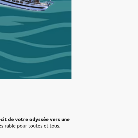
écit de votre odyssée vers une
sirable pour toutes et tous.