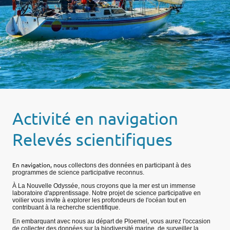
Activité en navigation
Relevés scientifiques
En navigation, nous c
ollectons des données en participant à des
programmes de science participative reconnus.
À La Nouvelle Odyssée, nous croyons que la mer est un immense
laboratoire d'apprentissage. Notre projet de science participative en
voilier vous invite à explorer les profondeurs de l'océan tout en
contribuant à la recherche scientifique.
En embarquant avec nous au départ de Ploemel, vous aurez l'occasion
de collecter des données sur la biodiversité marine, de surveiller la