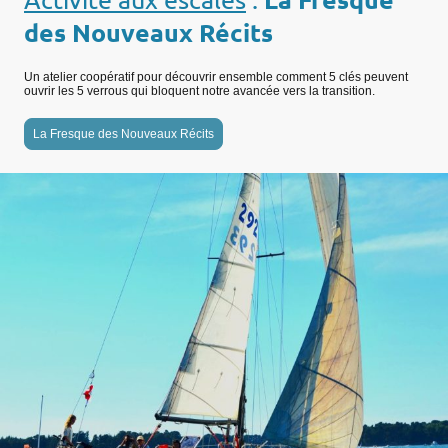
des Nouveaux Récits
Un atelier coopératif pour découvrir ensemble comment 5 clés peuvent
ouvrir les 5 verrous qui bloquent notre avancée vers la transition.
La Fresque des Nouveaux Récits