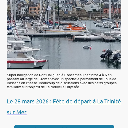
Super navigation de Port Haliguen à Concarneau par force 4 à 6 en
passant au large de Groix et avec un spectacle permament de Fous de
Bassans en chasse. Beaucoup de discussions avec des petits groupes
familiaux sur l'objectif de La Nouvelle Odyssée.
Le 28 mars 2026
: Fête de départ à La Trinité
sur Mer