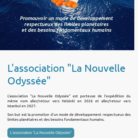
L'association "La Nouvelle
Odyssée"
L'association "La Nouvelle Odyssée" est porteuse de l'expédition du
même nom aller/retour vers Helsinki en 2026 et aller/retour vers
Istanbul en 2027.
Son but est la promotion d'un mode de développement respectueux des
limites planétaires et des besoins fondamentaux humains.
L'association "La Nouvelle Odyssée"