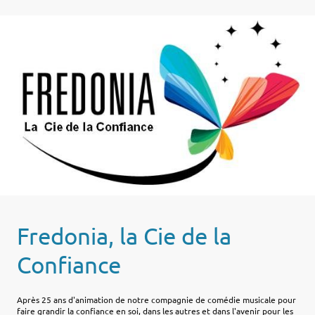
Fredonia, la Cie de la
Confiance
Après 25 ans d'animation de notre compagnie de comédie musicale pour
faire grandir la confiance en soi, dans les autres et dans l'avenir pour les