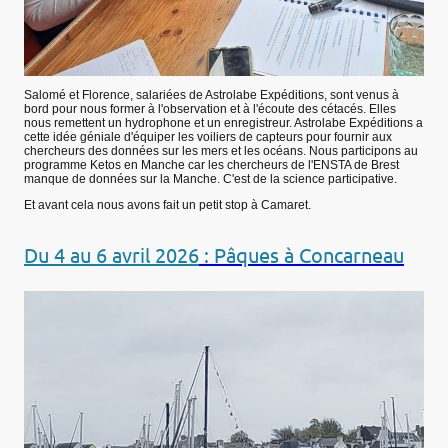
Salomé et Florence, salariées de Astrolabe Expéditions, sont venus à
bord pour nous former à l'observation et à l'écoute des cétacés. Elles
nous remettent un hydrophone et un enregistreur. Astrolabe Expéditions a
cette idée géniale d'équiper les voiliers de capteurs pour fournir aux
chercheurs des données sur les mers et les océans. Nous participons au
programme Ketos en Manche car les chercheurs de l'ENSTA de Brest
manque de données sur la Manche. C'est de la science participative.
Et avant cela nous avons fait un petit stop à Camaret.
Du 4 au 6 avril 2026
: Pâques à Concarneau