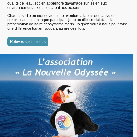
qualité de l'eau, et d'en apprendre davantage sur les enjeux
environnementaux qui touchent nos océans.
Chaque sortie en mer devient une aventure à la fois éducative et
enrichissante, où chaque participant joue un rôle crucial dans la
préservation de notre écosystème marin. Joignez-vous à nous pour faire
une différence tout en voguant au gré des flots.
Relevés scientifiques