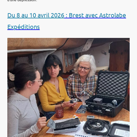
Du 8 au 10 avril 2026
: Brest avec Astrolabe
Expéditions