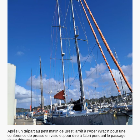
Après un départ au petit matin de Brest, arrêt à l'Aber Wrac'h pour une
conférence de presse en visio et pour être à l'abri pendant le passage
d'une dépression.