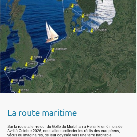
La route maritime
Sur la route aller-retour du Golfe du Morbihan à Helsinki en 6 mois de
Avril à Octobre 2026, nous allons collecter les récits des européens,
vécus ou imaginaires, de leur odyssée vers une terre habitable