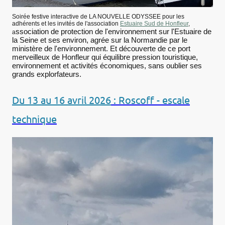
Soirée festive interactive de LA NOUVELLE ODYSSEE pour les
adhérents et les invités de l'association
Estuaire Sud de Honfleur
,
ssociation de protection de l'environnement sur l'Estuaire de
a
la Seine et ses environ, agrée sur la Normandie par le
ministère de l'environnement. Et découverte de ce port
merveilleux de Honfleur qui équilibre pression touristique,
environnement et activités économiques, sans oublier ses
grands explorfateurs.
Du 13 au 16 avril 2026
: Roscoff - escale
technique