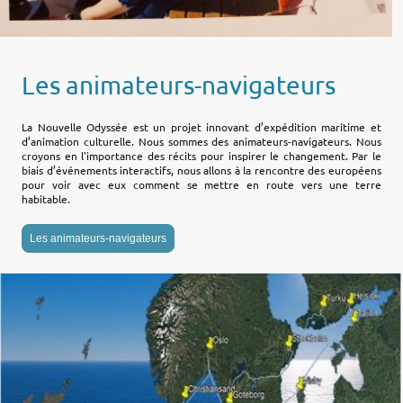
Les animateurs-navigateurs
La Nouvelle Odyssée est un projet innovant d’expédition maritime et
d’animation culturelle. Nous sommes des animateurs-navigateurs. Nous
croyons en l'importance des récits pour inspirer le changement. Par le
biais d’événements interactifs, nous allons à la rencontre des européens
pour voir avec eux comment se mettre en route vers une terre
habitable.
Les animateurs-navigateurs