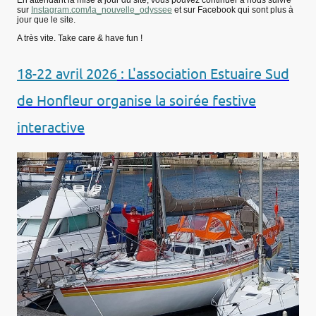
sur
Instagram.com/la_nouvelle_odyssee
et sur Facebook qui sont plus à
jour que le site.
A très vite. Take care & have fun !
18-22 avril 2026
: L'association Estuaire Sud
de Honfleur organise la soirée festive
interactive