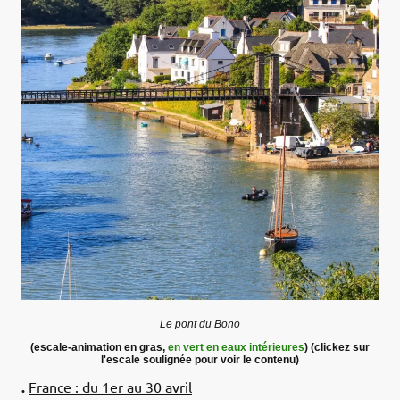
Le pont du Bono
(escale-animation en gras,
en vert en eaux intérieures
) (clickez sur
l'escale soulignée pour voir le contenu)
.
France : du 1er au 30 avril