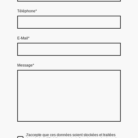
Téléphone
*
E-Mail
*
Message
*
J'accepte que ces données soient stockées et traitées