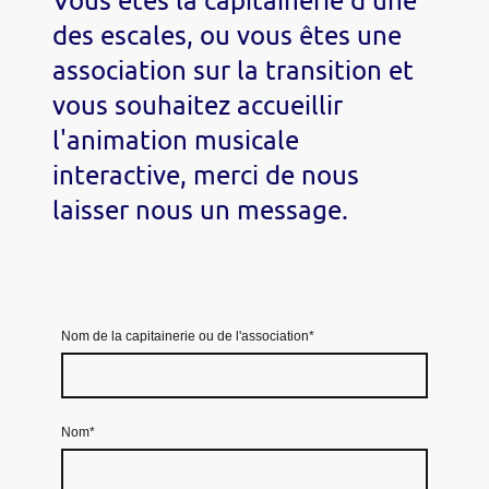
des escales, ou vous êtes une
association sur la transition et
vous souhaitez accueillir
l'animation musicale
interactive, merci de nous
laisser nous un message.
Nom de la capitainerie ou de l'association
*
Nom
*