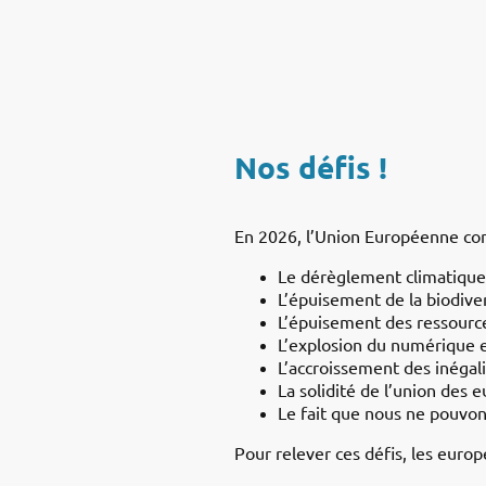
Nos défis !
En 2026, l’Union Européenne com
Le dérèglement climatique
L’épuisement de la biodive
L’épuisement des ressourc
L’explosion du numérique e
L’accroissement des inégal
La solidité de l’union des 
Le fait que nous ne pouvo
Pour relever ces défis, les euro